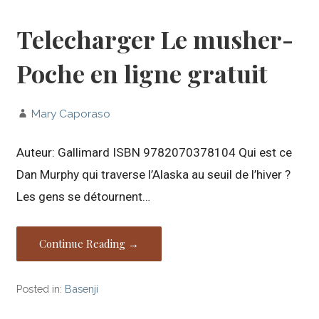
Telecharger Le musher-
Poche en ligne gratuit
Mary Caporaso
Auteur: Gallimard ISBN 9782070378104 Qui est ce
Dan Murphy qui traverse l’Alaska au seuil de l’hiver ?
Les gens se détournent…
Continue Reading →
Posted in:
Basenji