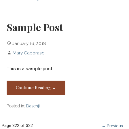
Sample Post
January 16, 2018
Mary Caporaso
This is a sample post.
Continue Reading →
Posted in:
Basenji
Post
Page 322 of 322
← Previous