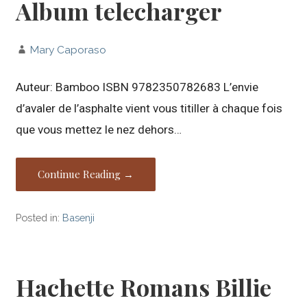
Album telecharger
Mary Caporaso
Auteur: Bamboo ISBN 9782350782683 L’envie
d’avaler de l’asphalte vient vous titiller à chaque fois
que vous mettez le nez dehors…
Continue Reading →
Posted in:
Basenji
Hachette Romans Billie