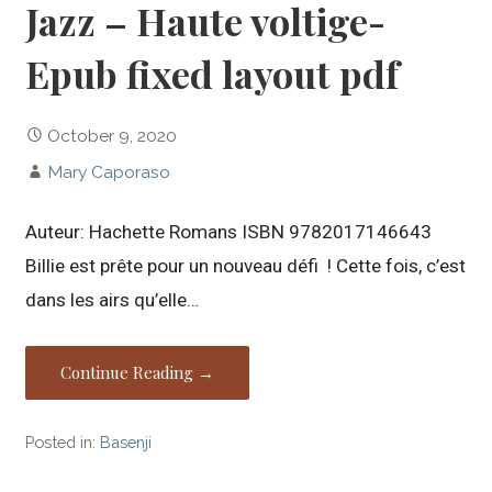
Jazz – Haute voltige-
Epub fixed layout pdf
October 9, 2020
Mary Caporaso
Auteur: Hachette Romans ISBN 9782017146643
Billie est prête pour un nouveau défi ! Cette fois, c’est
dans les airs qu’elle…
Continue Reading →
Posted in:
Basenji